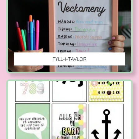
FYLL-I-TAVLOR