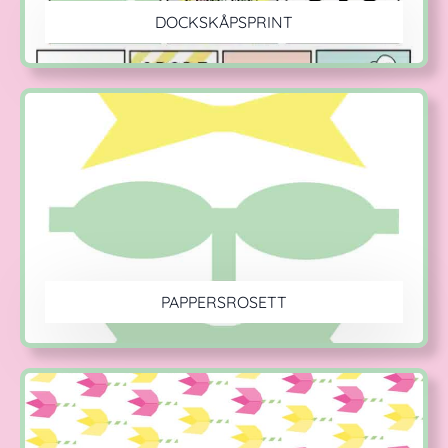
DOCKSKÅPSPRINT
PAPPERSROSETT