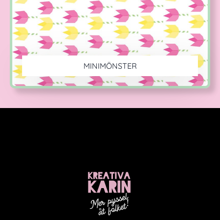
MINIMÖNSTER