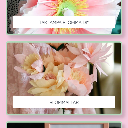
TAKLAMPA BLOMMA DIY
BLOMMALLAR