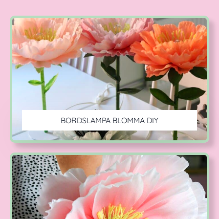
BORDSLAMPA BLOMMA DIY