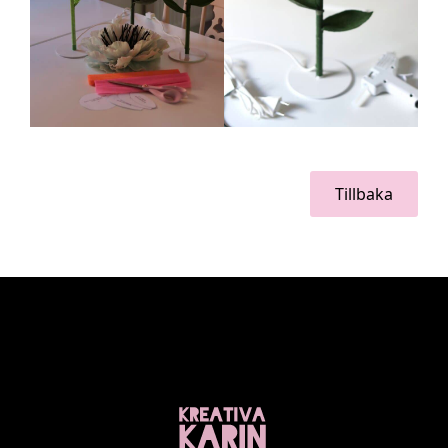
Tillbaka