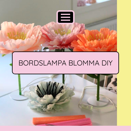
BORDSLAMPA BLOMMA DIY