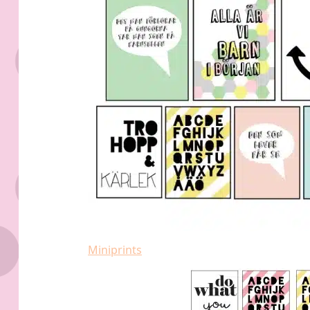
Miniprints