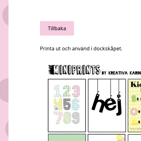
Tillbaka
Printa ut och använd i dockskåpet.