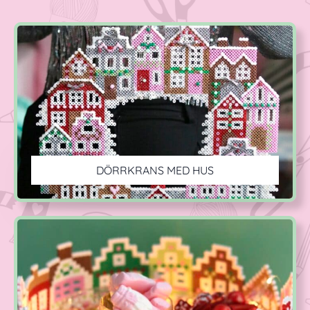
DÖRRKRANS MED HUS