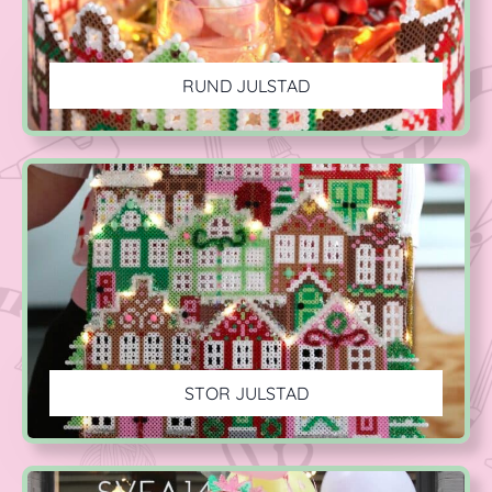
RUND JULSTAD
STOR JULSTAD