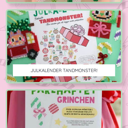
JULKALENDER TANDMONSTER!