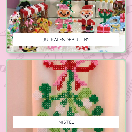
JULKALENDER JULBY
MISTEL