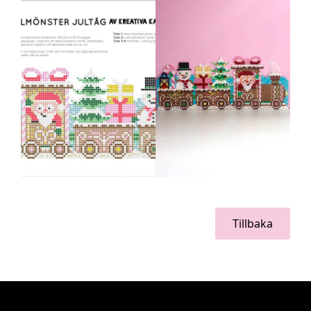
Tillbaka