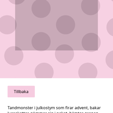
Tillbaka
Tandmonster i julkostym som firar advent, bakar