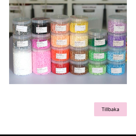
Tillbaka