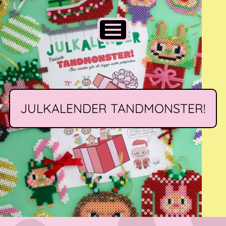
JULKALENDER TANDMONSTER!