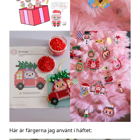
Här är färgerna jag använt i häftet: