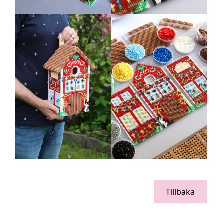
Tillbaka