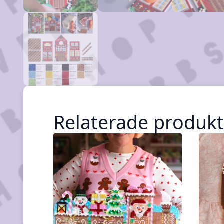
Relaterade produkt