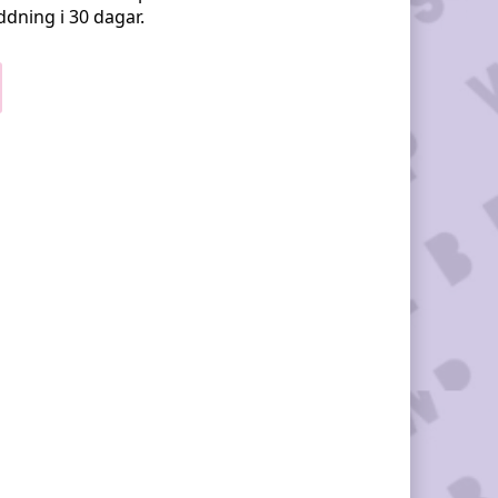
addning i 30 dagar.