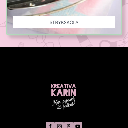
STRYKSKOLA