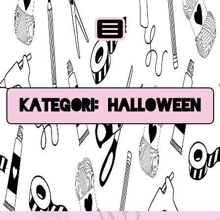
Kategori:
Halloween