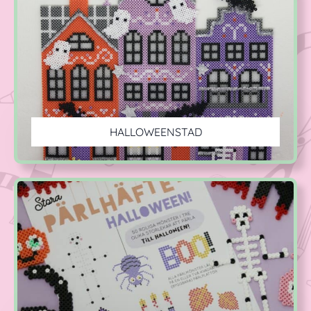
HALLOWEENSTAD