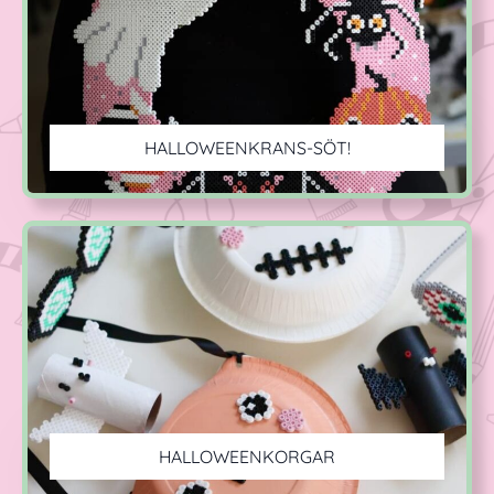
HALLOWEENKRANS-SÖT!
HALLOWEENKORGAR