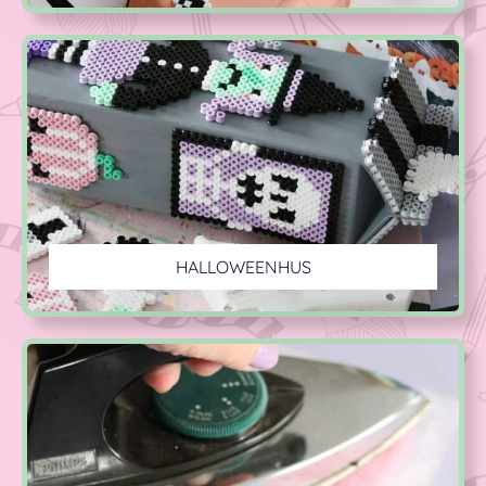
HALLOWEENHUS