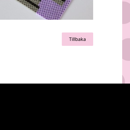
Tillbaka