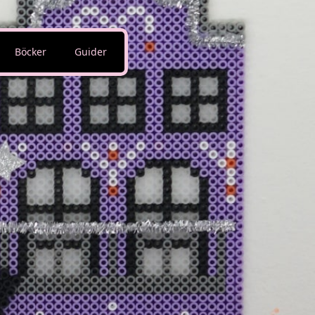
Böcker
Guider