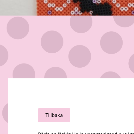
Tillbaka