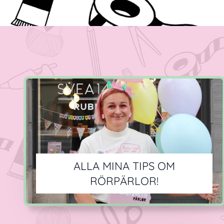
ALLA MINA TIPS OM
RÖRPÄRLOR!