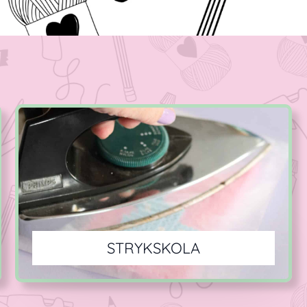
STRYKSKOLA