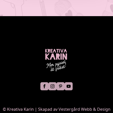
©
Kreativa Karin | Skapad av
Vestergård Webb & Design