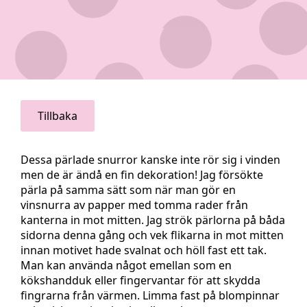
Tillbaka
Dessa pärlade snurror kanske inte rör sig i vinden
men de är ändå en fin dekoration! Jag försökte
pärla på samma sätt som när man gör en
vinsnurra av papper med tomma rader från
kanterna in mot mitten. Jag strök pärlorna på båda
sidorna denna gång och vek flikarna in mot mitten
innan motivet hade svalnat och höll fast ett tak.
Man kan använda något emellan som en
kökshandduk eller fingervantar för att skydda
fingrarna från värmen. Limma fast på blompinnar