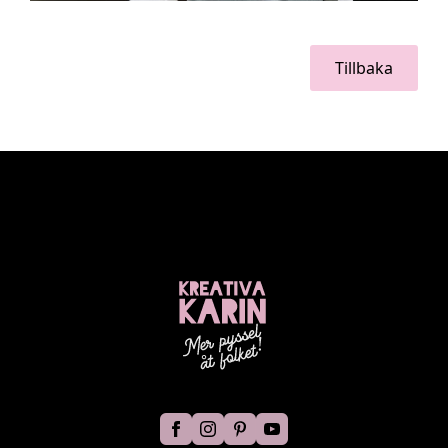
Tillbaka