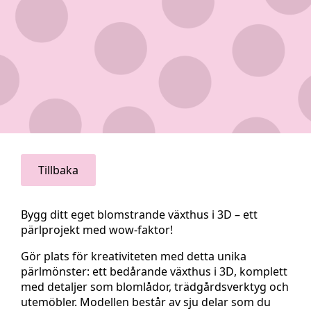
Tillbaka
Bygg ditt eget blomstrande växthus i 3D – ett
pärlprojekt med wow-faktor!
Gör plats för kreativiteten med detta unika
pärlmönster:
ett bedårande växthus i 3D
, komplett
med detaljer som blomlådor, trädgårdsverktyg och
utemöbler. Modellen består av
sju delar
som du