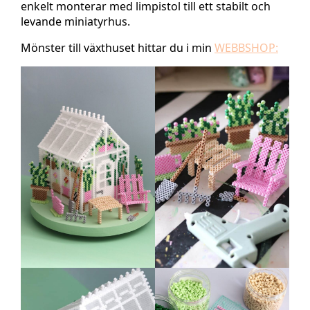
enkelt monterar med limpistol till ett stabilt och
levande miniatyrhus.
Mönster till växthuset hittar du i min
WEBBSHOP: