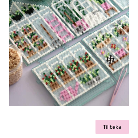
Tillbaka