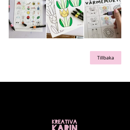
Tillbaka