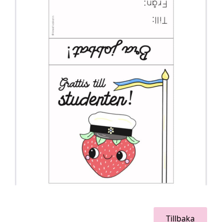
Tillbaka