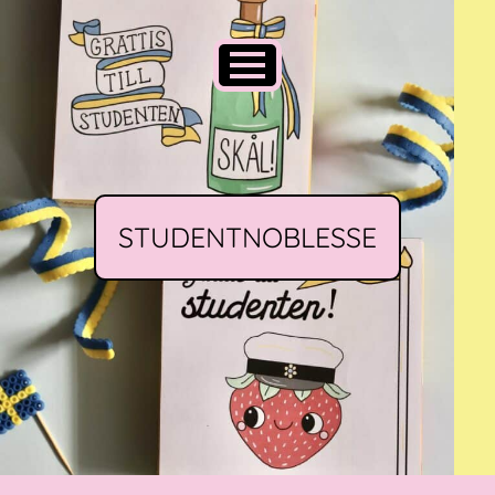
STUDENTNOBLESSE