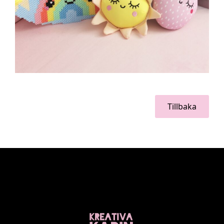
Tillbaka