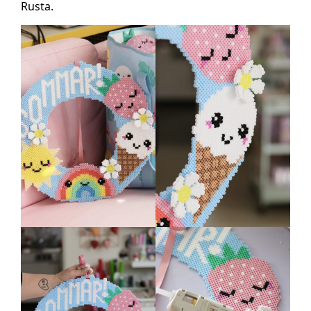
Rusta.