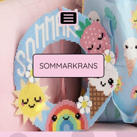
SOMMARKRANS