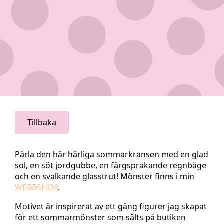
Tillbaka
Pärla den här härliga sommarkransen med en glad
sol, en söt jordgubbe, en färgsprakande regnbåge
och en svalkande glasstrut! Mönster finns i min
WEBBSHOP
.
Motivet är inspirerat av ett gäng figurer jag skapat
för ett sommarmönster som sålts på butiken