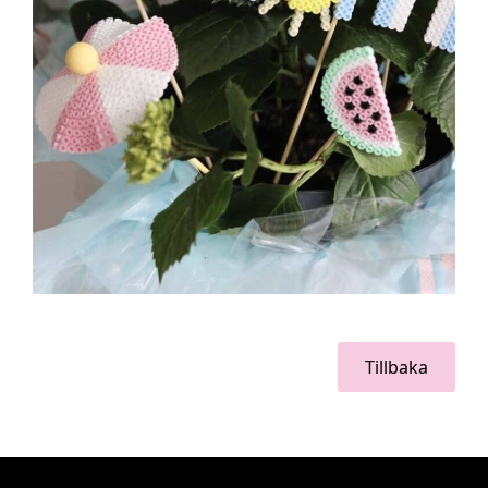
Tillbaka