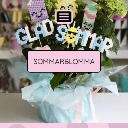
SOMMARBLOMMA