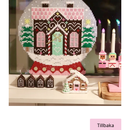
Tillbaka