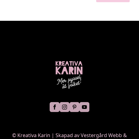
©
Kreativa Karin | Skapad av
Vestergård Webb &