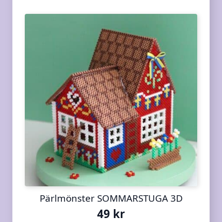
Pärlmönster SOMMARSTUGA 3D
49
kr