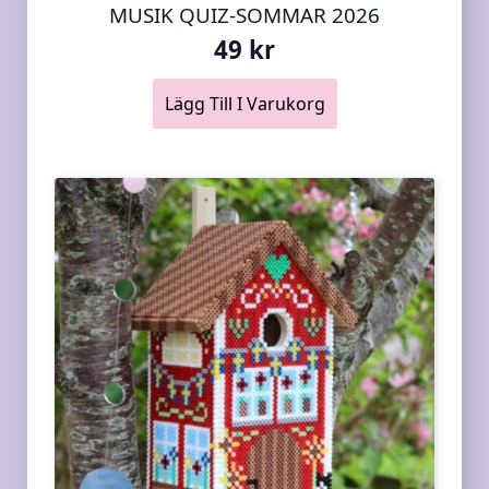
MUSIK QUIZ-SOMMAR 2026
49
kr
Lägg Till I Varukorg