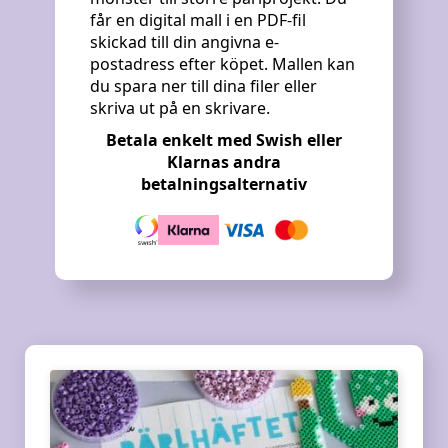
får en digital mall i en PDF-fil
skickad till din angivna e-
postadress efter köpet. Mallen kan
du spara ner till dina filer eller
skriva ut på en skrivare.
Betala enkelt med Swish eller
Klarnas andra
betalningsalternativ