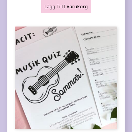
Lägg Till I Varukorg