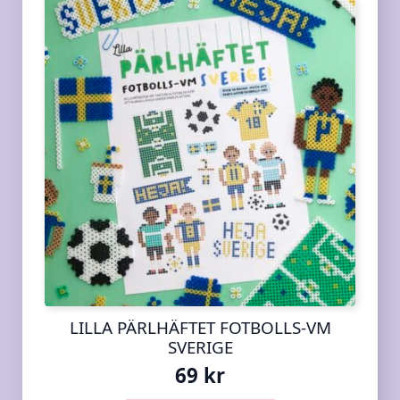
LILLA PÄRLHÄFTET FOTBOLLS-VM
SVERIGE
69
kr