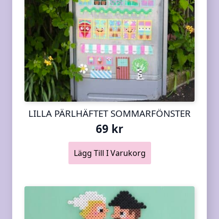
LILLA PÄRLHÄFTET SOMMARFÖNSTER
69
kr
Lägg Till I Varukorg