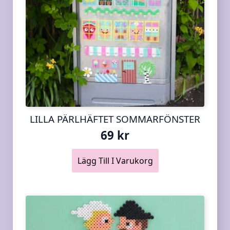
LILLA PÄRLHÄFTET SOMMARFÖNSTER
69
kr
Lägg Till I Varukorg