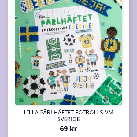
LILLA PÄRLHÄFTET FOTBOLLS-VM
SVERIGE
69
kr