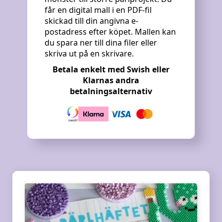
får en digital mall i en PDF-fil
skickad till din angivna e-
postadress efter köpet. Mallen kan
du spara ner till dina filer eller
skriva ut på en skrivare.
Betala enkelt med Swish eller
Klarnas andra
betalningsalternativ