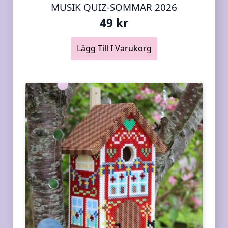
MUSIK QUIZ-SOMMAR 2026
49
kr
Lägg Till I Varukorg