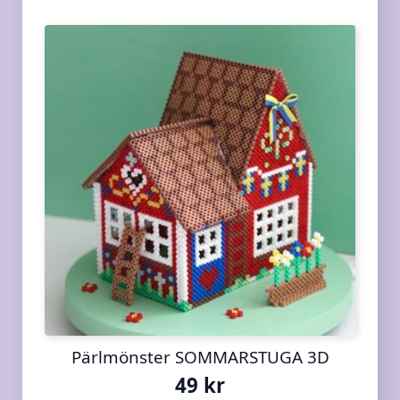
Pärlmönster SOMMARSTUGA 3D
49
kr