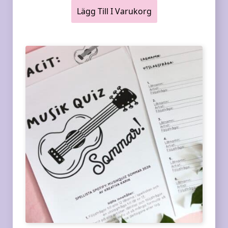
Lägg Till I Varukorg