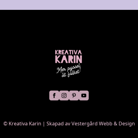
©
Kreativa Karin | Skapad av
Vestergård Webb & Design