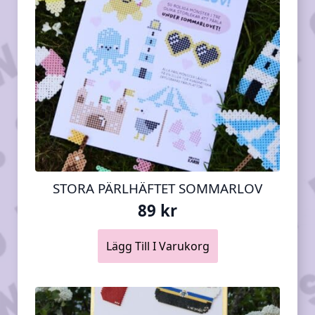
STORA PÄRLHÄFTET SOMMARLOV
89
kr
Lägg Till I Varukorg