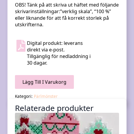
OBS! Tänk på att skriva ut häftet med följande
skrivarinställningar:”verklig skala”, “100 %”
eller liknande för att få korrekt storlek på
utskrifterna.
Digital produkt: leverans
direkt via e-post.
Tillgänglig för nedladdning i
30 dagar.
Lägg Till I Varukorg
Kategori:
Pärlmönster
Relaterade produkter