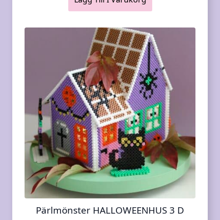
Pärlmönster HALLOWEENHUS 3 D