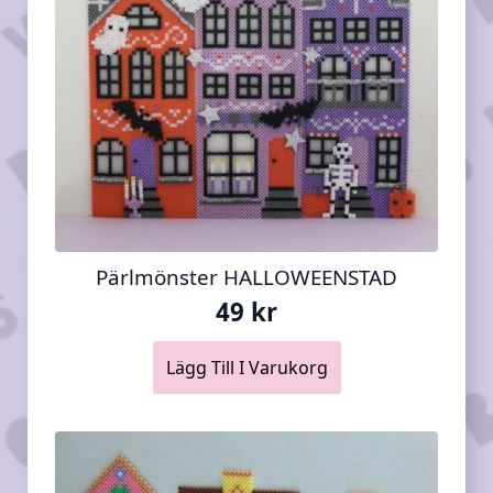
Pärlmönster HALLOWEENSTAD
49
kr
Lägg Till I Varukorg