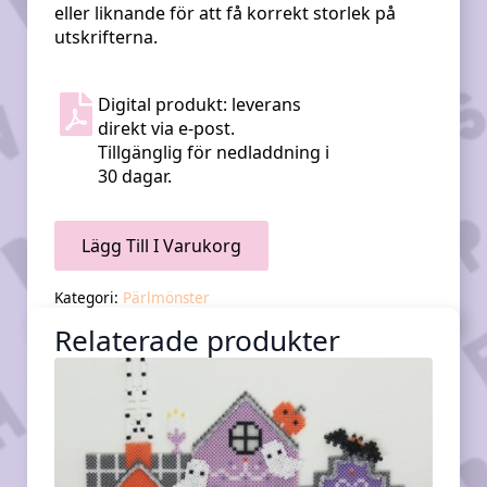
eller liknande för att få korrekt storlek på
utskrifterna.
Digital produkt: leverans
direkt via e-post.
Tillgänglig för nedladdning i
30 dagar.
Lägg Till I Varukorg
Kategori:
Pärlmönster
Relaterade produkter