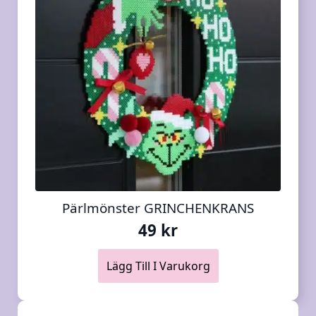
Pärlmönster GRINCHENKRANS
49
kr
Lägg Till I Varukorg