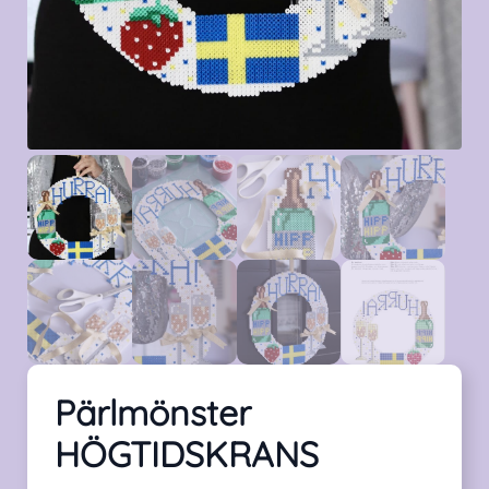
Pärlmönster
HÖGTIDSKRANS