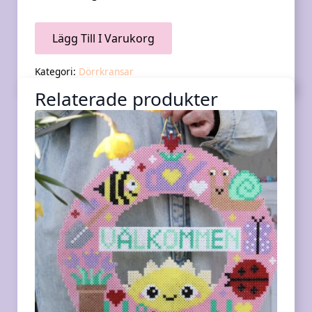
Lägg Till I Varukorg
Kategori:
Dörrkransar
Relaterade produkter