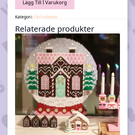
Lägg Till I Varukorg
Kategori:
Pärlmönster
Relaterade produkter