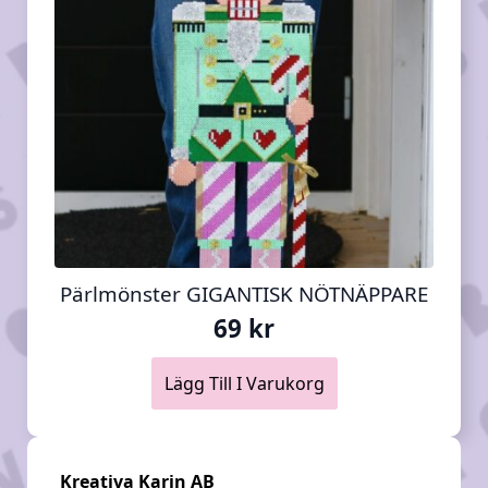
Pärlmönster GIGANTISK NÖTNÄPPARE
69
kr
Lägg Till I Varukorg
Kreativa Karin AB