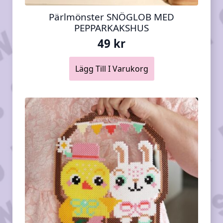
Pärlmönster SNÖGLOB MED
PEPPARKAKSHUS
49
kr
Lägg Till I Varukorg