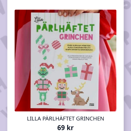
LILLA PÄRLHÄFTET GRINCHEN
69
kr