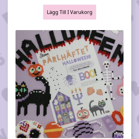
Lägg Till I Varukorg