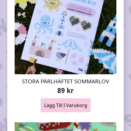
STORA PÄRLHÄFTET SOMMARLOV
89
kr
Lägg Till I Varukorg