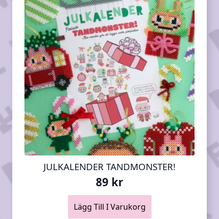
JULKALENDER TANDMONSTER!
89
kr
Lägg Till I Varukorg