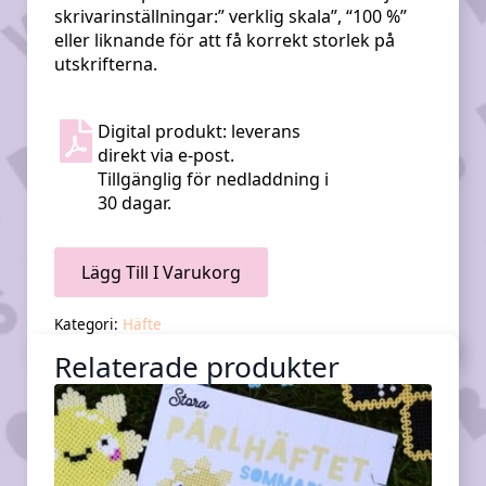
skrivarinställningar:” verklig skala”, “100 %”
eller liknande för att få korrekt storlek på
utskrifterna.
Digital produkt: leverans
direkt via e-post.
Tillgänglig för nedladdning i
30 dagar.
Lägg Till I Varukorg
Kategori:
Häfte
Relaterade produkter