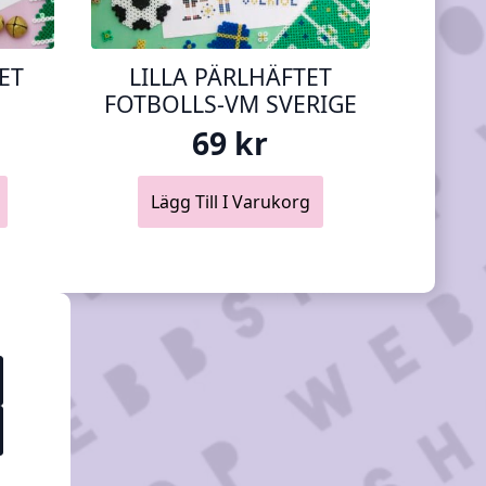
ET
LILLA PÄRLHÄFTET
FOTBOLLS-VM SVERIGE
69
kr
Lägg Till I Varukorg