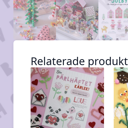
Relaterade produkt