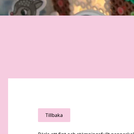
Tillbaka