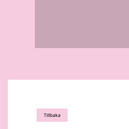
Tillbaka