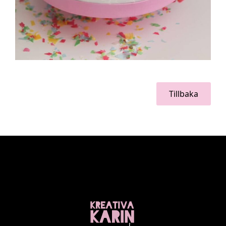
Tillbaka