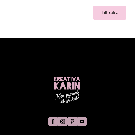
Tillbaka