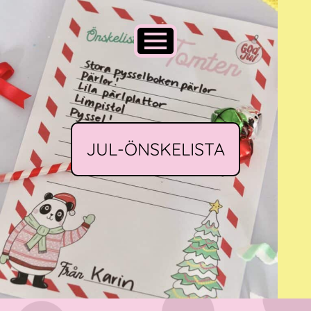
JUL-ÖNSKELISTA