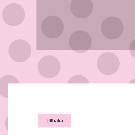
Tillbaka