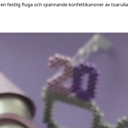
, en festlig fluga och spännande konfettikanoner av toarulla