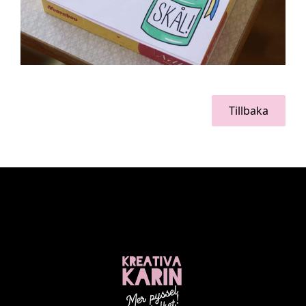
Tillbaka