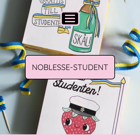
NOBLESSE-STUDENT