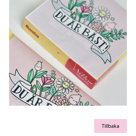
Tillbaka