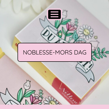
NOBLESSE-MORS DAG