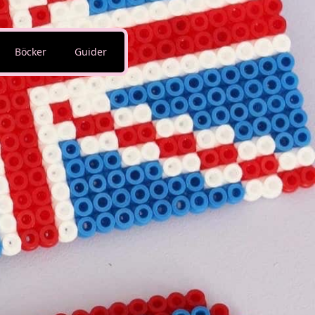
Böcker
Guider