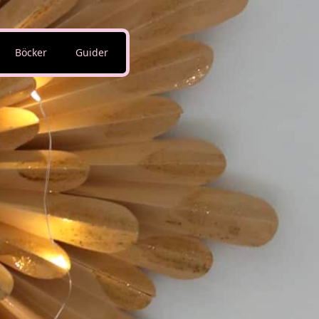
Böcker
Guider