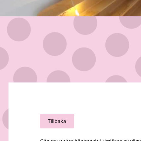
Tillbaka