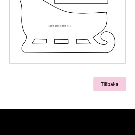
Tillbaka