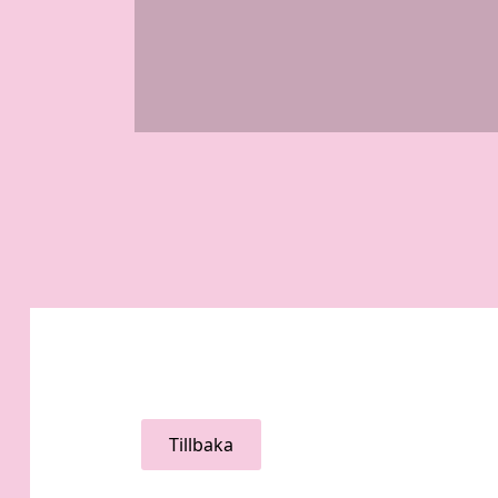
Tillbaka