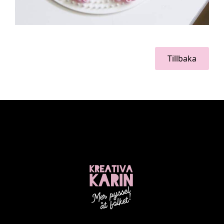
Tillbaka