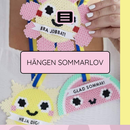
HÄNGEN SOMMARLOV