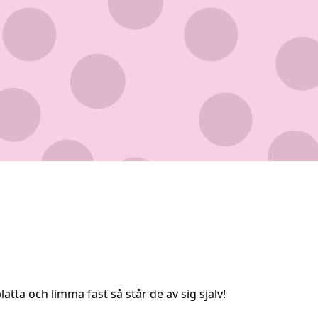
atta och limma fast så står de av sig själv!