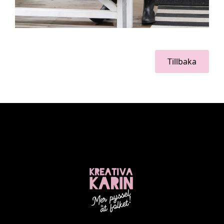
Tillbaka