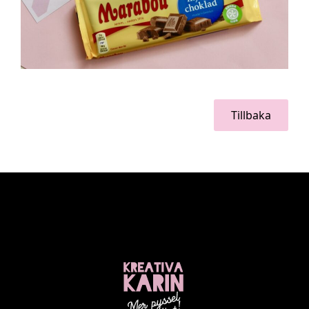
Tillbaka