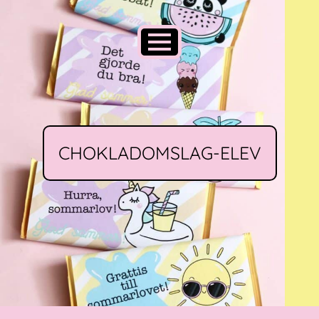
CHOKLADOMSLAG-ELEV