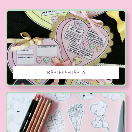
KÄRLEKSHJÄRTA