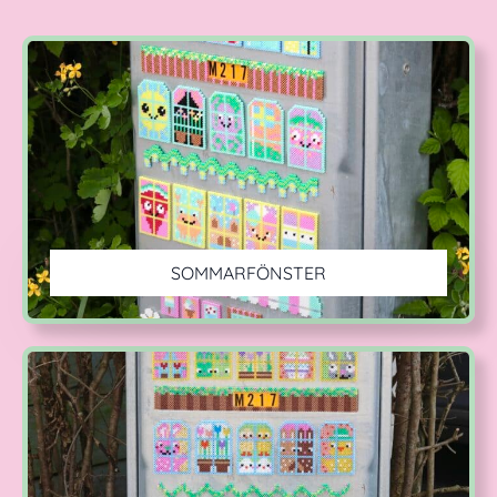
SOMMARFÖNSTER