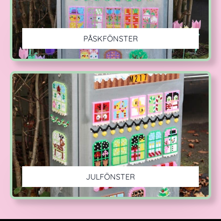
PÅSKFÖNSTER
JULFÖNSTER