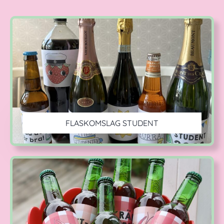
FLASKOMSLAG STUDENT