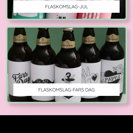
FLASKOMSLAG-JUL
FLASKOMSLAG-FARS DAG