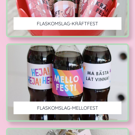
FLASKOMSLAG-KRÄFTFEST
FLASKOMSLAG-MELLOFEST