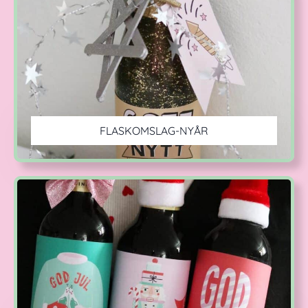
FLASKOMSLAG-NYÅR