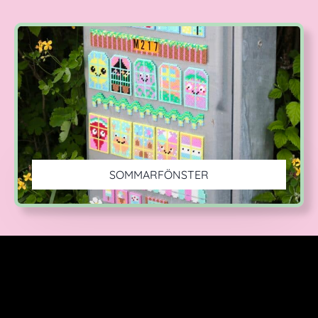
SOMMARFÖNSTER