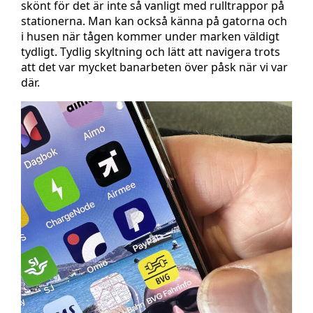
skönt för det är inte så vanligt med rulltrappor på
stationerna. Man kan också känna på gatorna och
i husen när tågen kommer under marken väldigt
tydligt. Tydlig skyltning och lätt att navigera trots
att det var mycket banarbeten över påsk när vi var
där.