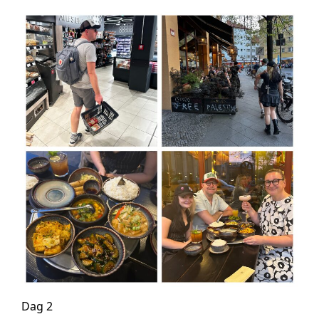
Dag 2