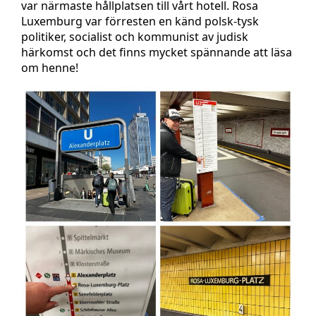
var närmaste hållplatsen till vårt hotell. Rosa
Luxemburg var förresten en känd polsk-tysk
politiker, socialist och kommunist av judisk
härkomst och det finns mycket spännande att läsa
om henne!