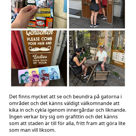
Det finns mycket att se och beundra på gatorna i
området och det känns väldigt välkomnande att
kika in och cykla igenom innergårdar och liknande.
Ingen verkar bry sig om grafittin och det känns
som att staden är till för alla, fritt fram att göra lite
som man vill liksom.