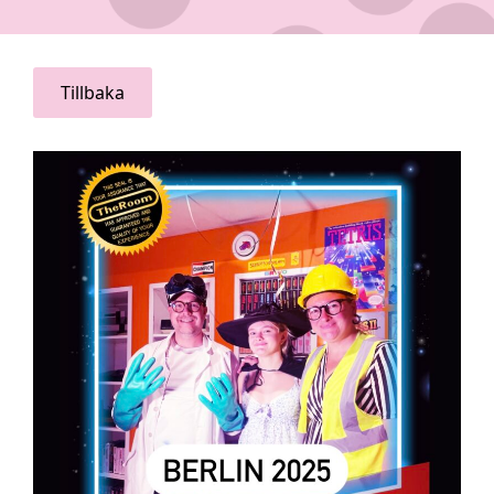
Tillbaka