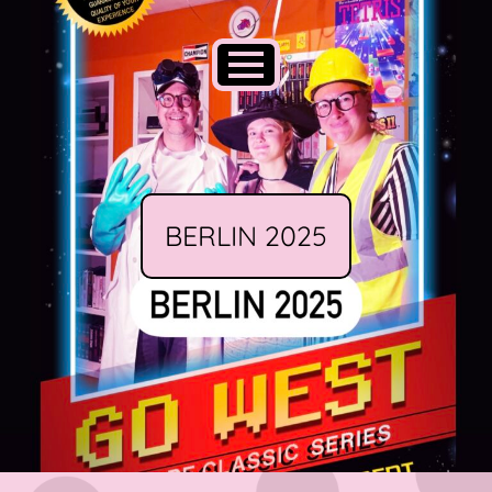
BERLIN 2025