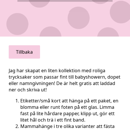
Tillbaka
Jag har skapat en liten kollektion med roliga
trycksaker som passar fint till babyshowern, dopet
eller namngivningen! De är helt gratis att laddad
ner och skriva ut!
Etiketter/små kort att hänga på ett paket, en
blomma eller runt foten på ett glas. Limma
fast på lite hårdare papper, klipp ut, gör ett
litet hål och trä i ett fint band.
Mammahänge i tre olika varianter att fästa