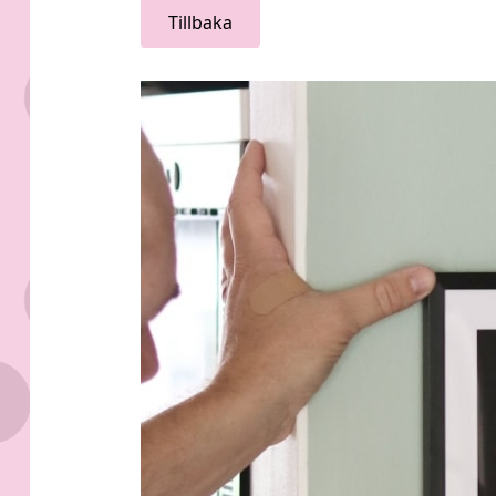
Tillbaka