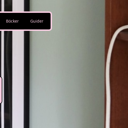
Böcker
Guider